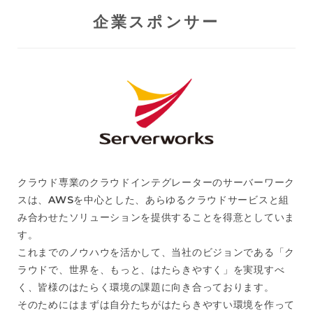
企業スポンサー
クラウド専業のクラウドインテグレーターのサーバーワーク
スは、AWSを中心とした、あらゆるクラウドサービスと組
み合わせたソリューションを提供することを得意としていま
す。
これまでのノウハウを活かして、当社のビジョンである「ク
ラウドで、世界を、もっと、はたらきやすく」を実現すべ
く、皆様のはたらく環境の課題に向き合っております。
そのためにはまずは自分たちがはたらきやすい環境を作って