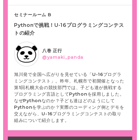
セミナールーム B
Pythonで挑戦！U-16プログラミングコンテス
トの紹介
八巻 正行
@yamaki_panda
旭川発で全国へ広がりを見せている「U-16プログラ
ミングコンテスト」。昨年、札幌市で初開催となった
第1回札幌大会の競技部門では、子ども達が挑戦する
プログラミング言語としてPythonを採用しました。
なぜPythonなのか？子ども達はどのようにして
Pythonを学ぶのか？実際のコーディング例とデモを
交えながら、U-16プログラミングコンテストの取り
組みについて紹介します。