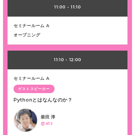
11:00
-
11:10
セミナールーム A
オープニング
11:10
-
12:00
セミナールーム A
ゲストスピーカー
Pythonとはなんなのか？
柴田 淳
@ats