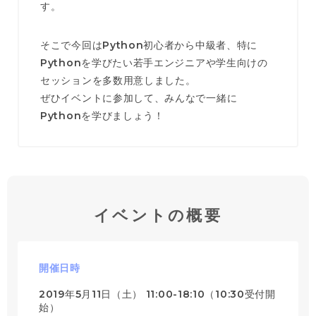
す。
そこで今回はPython初心者から中級者、特に
Pythonを学びたい若手エンジニアや学生向けの
セッションを多数用意しました。
ぜひイベントに参加して、みんなで一緒に
Pythonを学びましょう！
イベントの概要
開催日時
2019年5月11日（土） 11:00-18:10（10:30受付開
始）