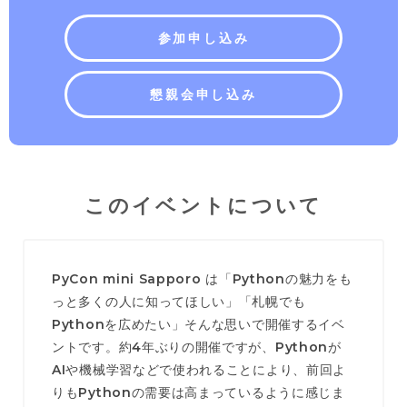
参加申し込み
懇親会申し込み
このイベントについて
PyCon mini Sapporo は「Pythonの魅力をも
っと多くの人に知ってほしい」「札幌でも
Pythonを広めたい」そんな思いで開催するイベ
ントです。約4年ぶりの開催ですが、Pythonが
AIや機械学習などで使われることにより、前回よ
りもPythonの需要は高まっているように感じま