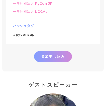
一般社団法人 PyCon JP
一般社団法人 LOCAL
ハッシュタグ
#pyconsap
参加申し込み
ゲストスピーカー