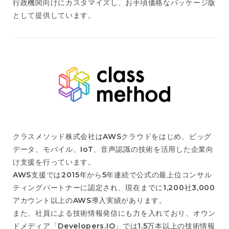
行政機関向けにカスタマイズし、お手頃価格なパッケージ版
として提供しています。
クラスメソッド株式会社はAWSクラウドをはじめ、ビッグ
データ、モバイル、IoT、音声認識の技術を活用した企業向
け支援を行っています。
AWS支援では2015年から5年連続で公式の最上位コンサル
ティングパートナーに認定され、現在までに1,200社3,000
アカウント以上のAWS導入実績があります。
また、社員による技術情報発信にも力を入れており、オウン
ドメディア「Developers.IO」では1.5万本以上の技術情報