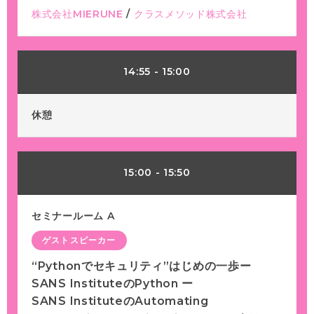
株式会社MIERUNE
/
クラスメソッド株式会社
14:55
-
15:00
休憩
15:00
-
15:50
セミナールーム A
ゲストスピーカー
“Pythonでセキュリティ”はじめの一歩ー
SANS InstituteのPython ー
SANS InstituteのAutomating