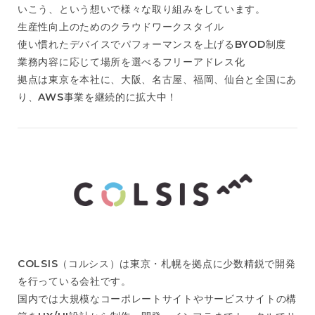
いこう、という想いで様々な取り組みをしています。
生産性向上のためのクラウドワークスタイル
使い慣れたデバイスでパフォーマンスを上げるBYOD制度
業務内容に応じて場所を選べるフリーアドレス化
拠点は東京を本社に、大阪、名古屋、福岡、仙台と全国にあ
り、AWS事業を継続的に拡大中！
COLSIS（コルシス）は東京・札幌を拠点に少数精鋭で開発
を行っている会社です。
国内では大規模なコーポレートサイトやサービスサイトの構