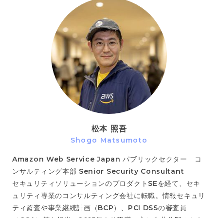
松本 照吾
Shogo Matsumoto
Amazon Web Service Japan パブリックセクター コ
ンサルティング本部 Senior Security Consultant
セキュリティソリューションのプロダクトSEを経て、セキ
ュリティ専業のコンサルティング会社に転職。情報セキュリ
ティ監査や事業継続計画（BCP）、PCI DSSの審査員