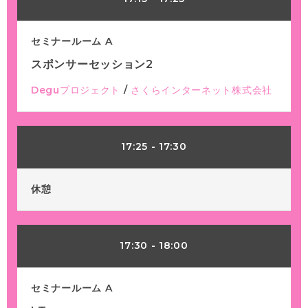
セミナールーム A
スポンサーセッション2
Deguプロジェクト
/
さくらインターネット株式会社
17:25
-
17:30
休憩
17:30
-
18:00
セミナールーム A