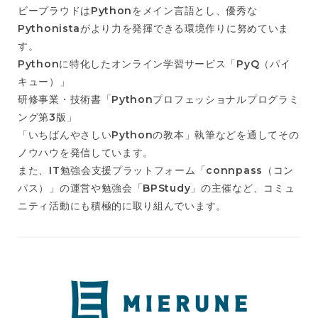
ビープラウドはPythonをメイン言語とし、優秀な
Pythonistaがより力を発揮できる環境作りに努めていま
す。
Pythonに特化したオンライン学習サービス「PyQ（パイ
キュー）」
研修事業・技術書「Pythonプロフェッショナルプログラミ
ング第3版」
「いちばんやさしいPythonの教本」執筆などを通してその
ノウハウを発信しています。
また、IT勉強会支援プラットフォーム「connpass（コン
パス）」の運営や勉強会「BPStudy」の主催など、コミュ
ニティ活動にも積極的に取り組んでいます。