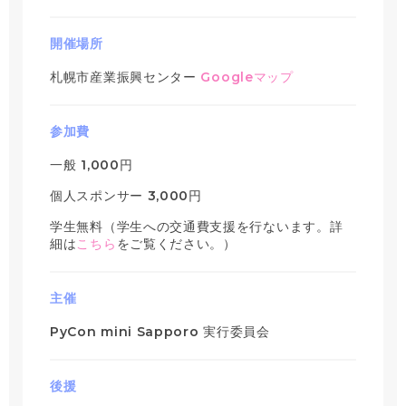
開催場所
札幌市産業振興センター
Googleマップ
参加費
一般 1,000円
個人スポンサー 3,000円
学生無料（学生への交通費支援を行ないます。詳
細は
こちら
をご覧ください。）
主催
PyCon mini Sapporo 実行委員会
後援