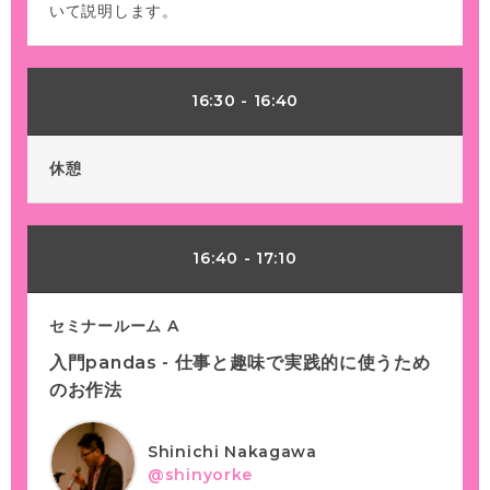
いて説明します。
16:30
-
16:40
休憩
16:40
-
17:10
セミナールーム A
入門pandas - 仕事と趣味で実践的に使うため
のお作法
Shinichi Nakagawa
@shinyorke