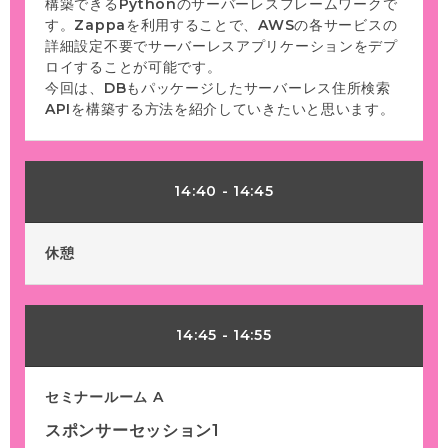
構築できるPythonのサーバーレスフレームワークで
す。Zappaを利用することで、AWSの各サービスの
詳細設定不要でサーバーレスアプリケーションをデプ
ロイすることが可能です。
今回は、DBもパッケージしたサーバーレス住所検索
APIを構築する方法を紹介していきたいと思います。
14:40
-
14:45
休憩
14:45
-
14:55
セミナールーム A
スポンサーセッション1