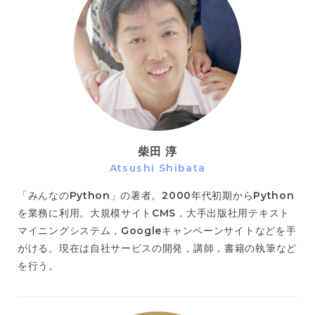
柴田 淳
Atsushi Shibata
「みんなのPython」の著者。2000年代初期からPython
を業務に利用。大規模サイトCMS，大手出版社用テキスト
マイニングシステム，Googleキャンペーンサイトなどを手
がける。現在は自社サービスの開発，講師，書籍の執筆など
を行う。